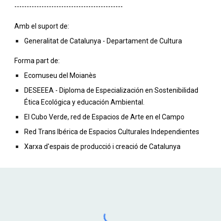
--------------------------------------------
Amb el suport de: 
Generalitat de Catalunya - Departament de Cultura
Forma part de: 
Ecomuseu del Moianès
DESEEEA - Diploma de Especialización en Sostenibilidad 
Ética Ecológica y educación Ambiental.
El Cubo Verde, red de Espacios de Arte en el Campo
Red Trans Ibérica de Espacios Culturales Independientes
Xarxa d'espais de producció i creació de Catalunya