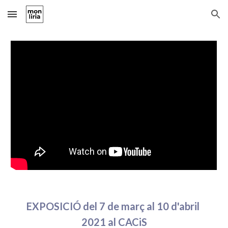
Skip to main content
Skip to navigation
EXPOSICIÓ del 7 de març al 10 d'abril 
2021 al CACiS